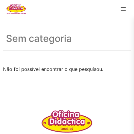
Sem categoria
Não foi possível encontrar o que pesquisou.