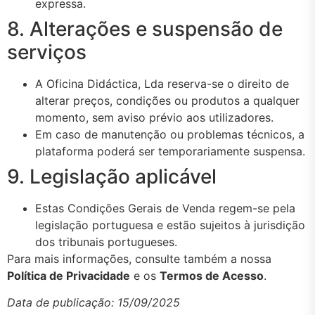
expressa.
8. Alterações e suspensão de
serviços
A Oficina Didáctica, Lda reserva-se o direito de
alterar preços, condições ou produtos a qualquer
momento, sem aviso prévio aos utilizadores.
Em caso de manutenção ou problemas técnicos, a
plataforma poderá ser temporariamente suspensa.
9. Legislação aplicável
Estas Condições Gerais de Venda regem-se pela
legislação portuguesa e estão sujeitos à jurisdição
dos tribunais portugueses.
Para mais informações, consulte também a nossa
Política de Privacidade
e os
Termos de Acesso
.
Data de publicação: 15/09/2025