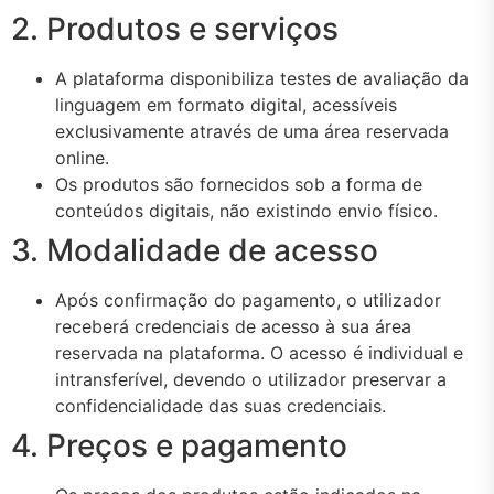
2. Produtos e serviços
A plataforma disponibiliza testes de avaliação da
linguagem em formato digital, acessíveis
exclusivamente através de uma área reservada
online.
Os produtos são fornecidos sob a forma de
conteúdos digitais, não existindo envio físico.
3. Modalidade de acesso
Após confirmação do pagamento, o utilizador
receberá credenciais de acesso à sua área
reservada na plataforma. O acesso é individual e
intransferível, devendo o utilizador preservar a
confidencialidade das suas credenciais.
4. Preços e pagamento