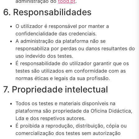
administração do
tood.pt
.
6. Responsabilidades
O utilizador é responsável por manter a
confidencialidade das credenciais.
A administração da plataforma não se
responsabiliza por perdas ou danos resultantes do
uso indevido dos testes.
É responsabilidade do utilizador garantir que os
testes são utilizados em conformidade com as
normas éticas e legais da sua profissão.
7. Propriedade intelectual
Todos os testes e materiais disponíveis na
plataforma são propriedade da Oficina Didáctica,
Lda e dos respetivos autores.
É proibida a reprodução, distribuição, cópia ou
comercialização dos testes sem autorização