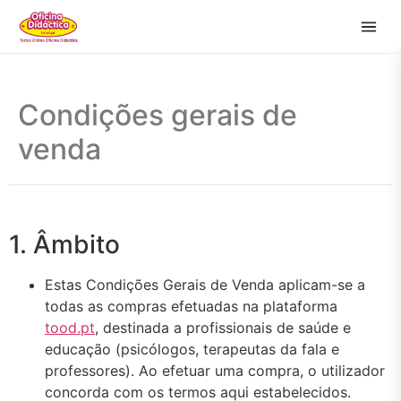
Condições gerais de
venda
1. Âmbito
Estas Condições Gerais de Venda aplicam-se a
todas as compras efetuadas na plataforma
tood.pt
, destinada a profissionais de saúde e
educação (psicólogos, terapeutas da fala e
professores). Ao efetuar uma compra, o utilizador
concorda com os termos aqui estabelecidos.