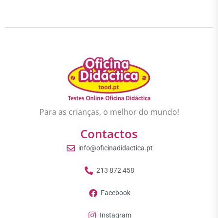
Para as crianças, o melhor do mundo!
Contactos
info@oficinadidactica.pt
213 872 458
Facebook
Instagram