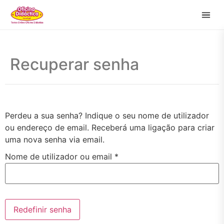
Recuperar senha
Perdeu a sua senha? Indique o seu nome de utilizador
ou endereço de email. Receberá uma ligação para criar
uma nova senha via email.
Nome de utilizador ou email
*
Redefinir senha